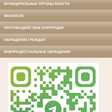
МУНИЦИПАЛЬНЫЕ ОРГАНЫ ВЛАСТИ
ВАКАНСИИ
ПРОТИВОДЕЙСТВИЕ КОРРУПЦИИ
ОБРАЩЕНИЯ ГРАЖДАН
ВНЕПРОЦЕССУАЛЬНЫЕ ОБРАЩЕНИЯ