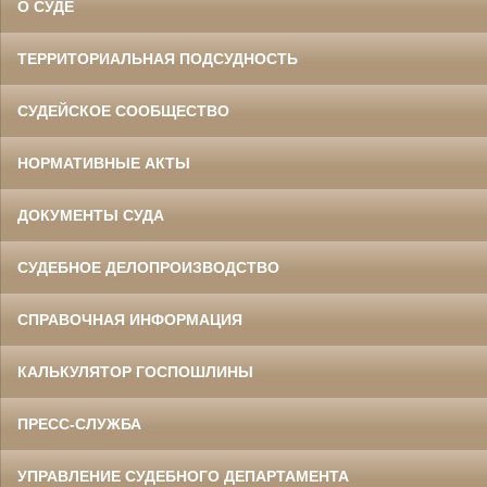
О СУДЕ
ТЕРРИТОРИАЛЬНАЯ ПОДСУДНОСТЬ
СУДЕЙСКОЕ СООБЩЕСТВО
НОРМАТИВНЫЕ АКТЫ
ДОКУМЕНТЫ СУДА
СУДЕБНОЕ ДЕЛОПРОИЗВОДСТВО
СПРАВОЧНАЯ ИНФОРМАЦИЯ
КАЛЬКУЛЯТОР ГОСПОШЛИНЫ
ПРЕСС-СЛУЖБА
УПРАВЛЕНИЕ СУДЕБНОГО ДЕПАРТАМЕНТА