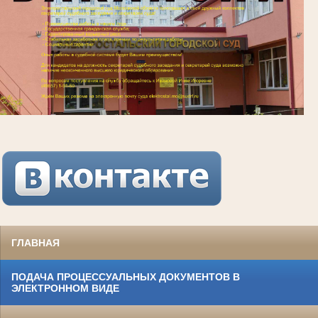
ГЛАВНАЯ
ПОДАЧА ПРОЦЕССУАЛЬНЫХ ДОКУМЕНТОВ В
ЭЛЕКТРОННОМ ВИДЕ