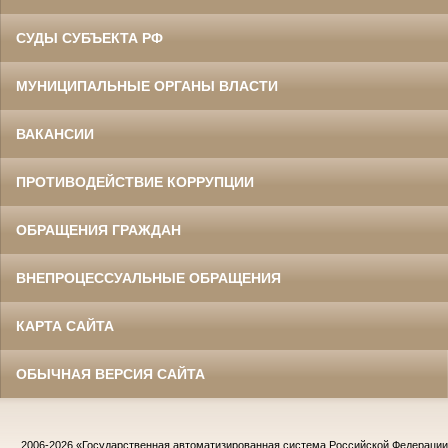
СУДЫ СУБЪЕКТА РФ
МУНИЦИПАЛЬНЫЕ ОРГАНЫ ВЛАСТИ
ВАКАНСИИ
ПРОТИВОДЕЙСТВИЕ КОРРУПЦИИ
ОБРАЩЕНИЯ ГРАЖДАН
ВНЕПРОЦЕССУАЛЬНЫЕ ОБРАЩЕНИЯ
КАРТА САЙТА
ОБЫЧНАЯ ВЕРСИЯ САЙТА
2006-2026
«Государственная автоматизированная система Российской Федераци