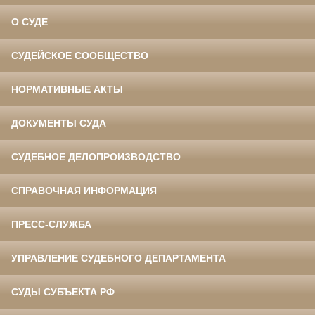
О СУДЕ
СУДЕЙСКОЕ СООБЩЕСТВО
НОРМАТИВНЫЕ АКТЫ
ДОКУМЕНТЫ СУДА
СУДЕБНОЕ ДЕЛОПРОИЗВОДСТВО
СПРАВОЧНАЯ ИНФОРМАЦИЯ
ПРЕСС-СЛУЖБА
УПРАВЛЕНИЕ СУДЕБНОГО ДЕПАРТАМЕНТА
СУДЫ СУБЪЕКТА РФ