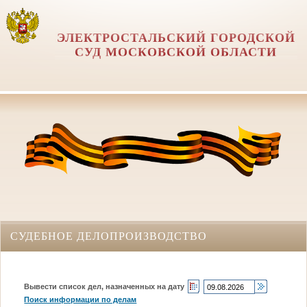
ЭЛЕКТРОСТАЛЬСКИЙ ГОРОДСКОЙ
СУД МОСКОВСКОЙ ОБЛАСТИ
СУДЕБНОЕ ДЕЛОПРОИЗВОДСТВО
Вывести список дел, назначенных на дату
Поиск информации по делам