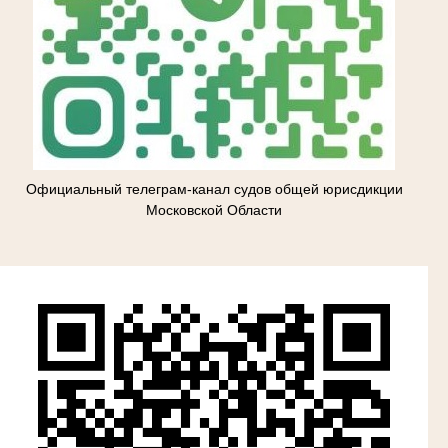
Официальный телеграм-канал судов общей юрисдикции
Московской Области