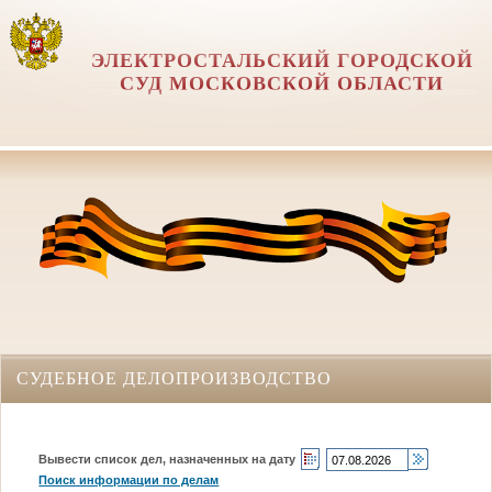
ЭЛЕКТРОСТАЛЬСКИЙ ГОРОДСКОЙ
СУД МОСКОВСКОЙ ОБЛАСТИ
СУДЕБНОЕ ДЕЛОПРОИЗВОДСТВО
Вывести список дел, назначенных на дату
Поиск информации по делам