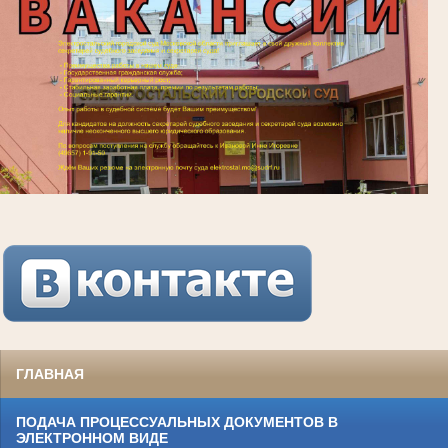
ГЛАВНАЯ
ПОДАЧА ПРОЦЕССУАЛЬНЫХ ДОКУМЕНТОВ В
ЭЛЕКТРОННОМ ВИДЕ