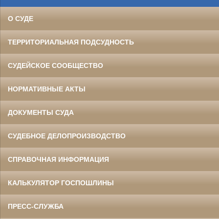
О СУДЕ
ТЕРРИТОРИАЛЬНАЯ ПОДСУДНОСТЬ
СУДЕЙСКОЕ СООБЩЕСТВО
НОРМАТИВНЫЕ АКТЫ
ДОКУМЕНТЫ СУДА
СУДЕБНОЕ ДЕЛОПРОИЗВОДСТВО
СПРАВОЧНАЯ ИНФОРМАЦИЯ
КАЛЬКУЛЯТОР ГОСПОШЛИНЫ
ПРЕСС-СЛУЖБА