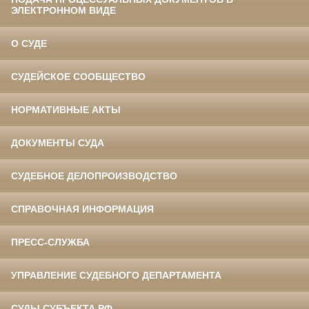
ЭЛЕКТРОННОМ ВИДЕ
О СУДЕ
СУДЕЙСКОЕ СООБЩЕСТВО
НОРМАТИВНЫЕ АКТЫ
ДОКУМЕНТЫ СУДА
СУДЕБНОЕ ДЕЛОПРОИЗВОДСТВО
СПРАВОЧНАЯ ИНФОРМАЦИЯ
ПРЕСС-СЛУЖБА
УПРАВЛЕНИЕ СУДЕБНОГО ДЕПАРТАМЕНТА
СУДЫ СУБЪЕКТА РФ