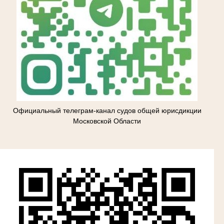
Официальный телеграм-канал судов общей юрисдикции
Московской Области