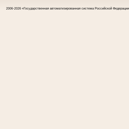
2006-2026
«Государственная автоматизированная система Российской Федераци