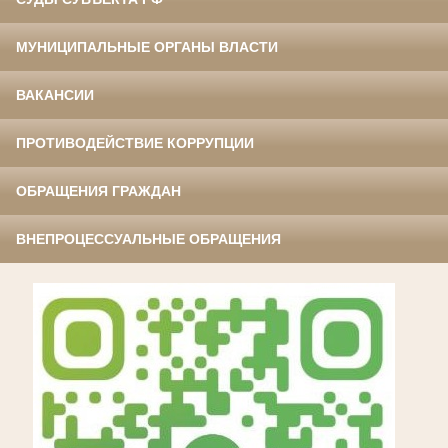
МУНИЦИПАЛЬНЫЕ ОРГАНЫ ВЛАСТИ
ВАКАНСИИ
ПРОТИВОДЕЙСТВИЕ КОРРУПЦИИ
ОБРАЩЕНИЯ ГРАЖДАН
ВНЕПРОЦЕССУАЛЬНЫЕ ОБРАЩЕНИЯ