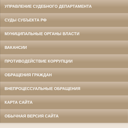
УПРАВЛЕНИЕ СУДЕБНОГО ДЕПАРТАМЕНТА
СУДЫ СУБЪЕКТА РФ
МУНИЦИПАЛЬНЫЕ ОРГАНЫ ВЛАСТИ
ВАКАНСИИ
ПРОТИВОДЕЙСТВИЕ КОРРУПЦИИ
ОБРАЩЕНИЯ ГРАЖДАН
ВНЕПРОЦЕССУАЛЬНЫЕ ОБРАЩЕНИЯ
КАРТА САЙТА
ОБЫЧНАЯ ВЕРСИЯ САЙТА