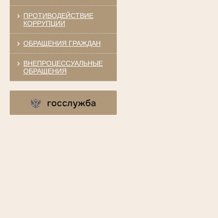
ПРОТИВОДЕЙСТВИЕ
КОРРУПЦИИ
ОБРАЩЕНИЯ ГРАЖДАН
ВНЕПРОЦЕССУАЛЬНЫЕ
ОБРАЩЕНИЯ