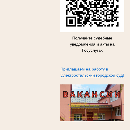
Получайте судебные
уведомления и акты на
Госуслугах
Приглашаем на работу в
Электростальский городской суд!