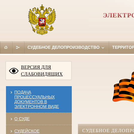
ЭЛЕКТР
СУДЕБНОЕ ДЕЛОПРОИЗВОДСТВО
ТЕРРИТО
ВЕРСИЯ ДЛЯ
СЛАБОВИДЯЩИХ
ПОДАЧА
ПРОЦЕССУАЛЬНЫХ
ДОКУМЕНТОВ В
ЭЛЕКТРОННОМ ВИДЕ
О СУДЕ
СУДЕБНОЕ ДЕЛОПР
СУДЕЙСКОЕ