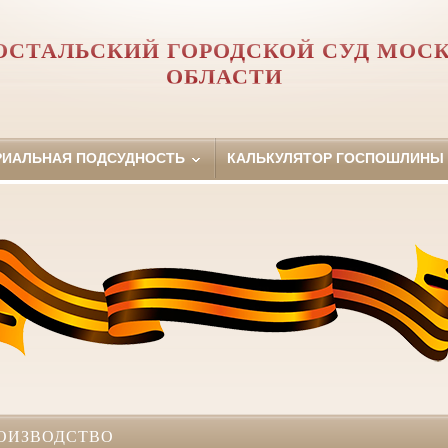
ОСТАЛЬСКИЙ ГОРОДСКОЙ СУД МОС
ОБЛАСТИ
РИАЛЬНАЯ ПОДСУДНОСТЬ
КАЛЬКУЛЯТОР ГОСПОШЛИНЫ
ОИЗВОДСТВО