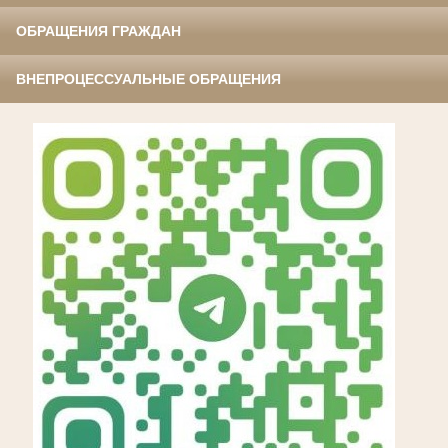
ОБРАЩЕНИЯ ГРАЖДАН
ВНЕПРОЦЕССУАЛЬНЫЕ ОБРАЩЕНИЯ