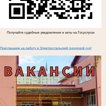
Получайте судебные уведомления и акты на Госуслугах
Приглашаем на работу в Электростальский городской суд!