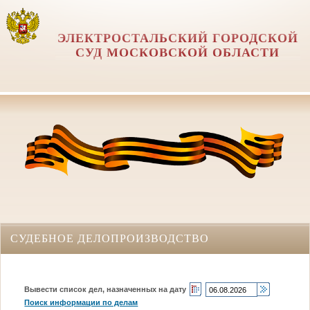
ЭЛЕКТРОСТАЛЬСКИЙ ГОРОДСКОЙ
СУД МОСКОВСКОЙ ОБЛАСТИ
СУДЕБНОЕ ДЕЛОПРОИЗВОДСТВО
Вывести список дел, назначенных на дату
Поиск информации по делам