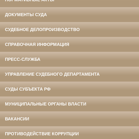
ДОКУМЕНТЫ СУДА
СУДЕБНОЕ ДЕЛОПРОИЗВОДСТВО
СПРАВОЧНАЯ ИНФОРМАЦИЯ
ПРЕСС-СЛУЖБА
УПРАВЛЕНИЕ СУДЕБНОГО ДЕПАРТАМЕНТА
СУДЫ СУБЪЕКТА РФ
МУНИЦИПАЛЬНЫЕ ОРГАНЫ ВЛАСТИ
ВАКАНСИИ
ПРОТИВОДЕЙСТВИЕ КОРРУПЦИИ