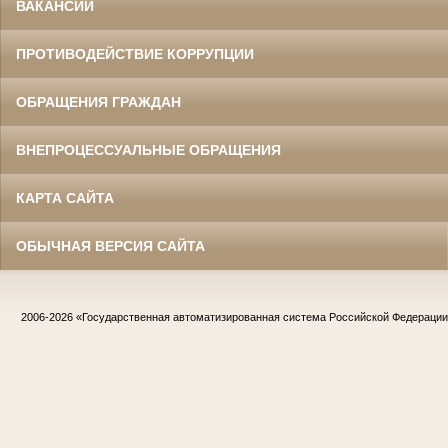
ВАКАНСИИ
ПРОТИВОДЕЙСТВИЕ КОРРУПЦИИ
ОБРАЩЕНИЯ ГРАЖДАН
ВНЕПРОЦЕССУАЛЬНЫЕ ОБРАЩЕНИЯ
КАРТА САЙТА
ОБЫЧНАЯ ВЕРСИЯ САЙТА
2006-2026
«Государственная автоматизированная система Российской Федераци