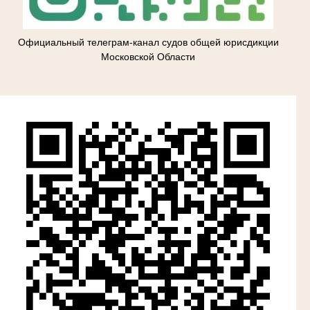
Официальный телеграм-канал судов общей юрисдикции
Московской Области