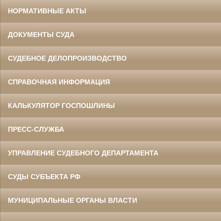
НОРМАТИВНЫЕ АКТЫ
ДОКУМЕНТЫ СУДА
СУДЕБНОЕ ДЕЛОПРОИЗВОДСТВО
СПРАВОЧНАЯ ИНФОРМАЦИЯ
КАЛЬКУЛЯТОР ГОСПОШЛИНЫ
ПРЕСС-СЛУЖБА
УПРАВЛЕНИЕ СУДЕБНОГО ДЕПАРТАМЕНТА
СУДЫ СУБЪЕКТА РФ
МУНИЦИПАЛЬНЫЕ ОРГАНЫ ВЛАСТИ