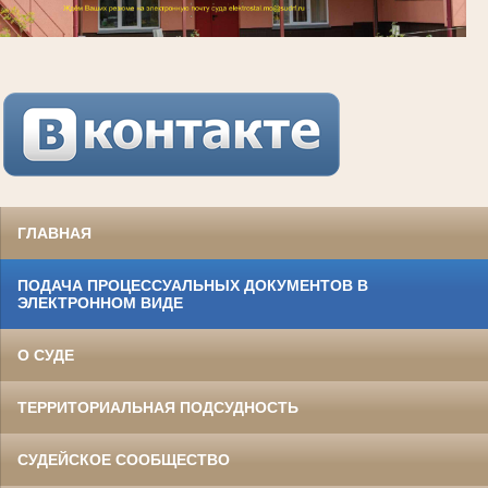
ГЛАВНАЯ
ПОДАЧА ПРОЦЕССУАЛЬНЫХ ДОКУМЕНТОВ В
ЭЛЕКТРОННОМ ВИДЕ
О СУДЕ
ТЕРРИТОРИАЛЬНАЯ ПОДСУДНОСТЬ
СУДЕЙСКОЕ СООБЩЕСТВО