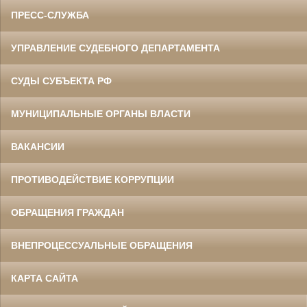
ПРЕСС-СЛУЖБА
УПРАВЛЕНИЕ СУДЕБНОГО ДЕПАРТАМЕНТА
СУДЫ СУБЪЕКТА РФ
МУНИЦИПАЛЬНЫЕ ОРГАНЫ ВЛАСТИ
ВАКАНСИИ
ПРОТИВОДЕЙСТВИЕ КОРРУПЦИИ
ОБРАЩЕНИЯ ГРАЖДАН
ВНЕПРОЦЕССУАЛЬНЫЕ ОБРАЩЕНИЯ
КАРТА САЙТА