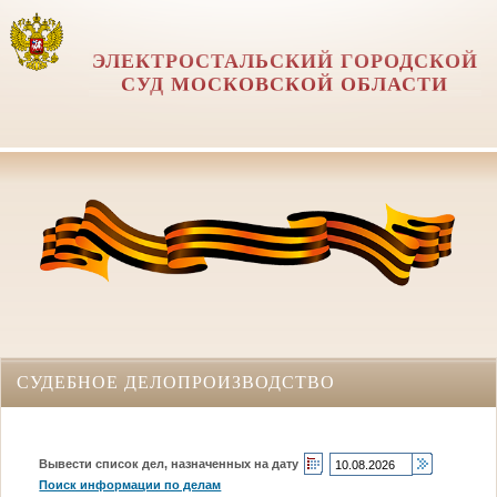
ЭЛЕКТРОСТАЛЬСКИЙ ГОРОДСКОЙ
СУД МОСКОВСКОЙ ОБЛАСТИ
СУДЕБНОЕ ДЕЛОПРОИЗВОДСТВО
Вывести список дел, назначенных на дату
Поиск информации по делам