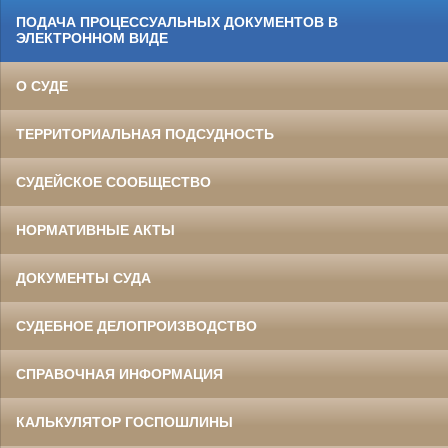
ПОДАЧА ПРОЦЕССУАЛЬНЫХ ДОКУМЕНТОВ В
ЭЛЕКТРОННОМ ВИДЕ
О СУДЕ
ТЕРРИТОРИАЛЬНАЯ ПОДСУДНОСТЬ
СУДЕЙСКОЕ СООБЩЕСТВО
НОРМАТИВНЫЕ АКТЫ
ДОКУМЕНТЫ СУДА
СУДЕБНОЕ ДЕЛОПРОИЗВОДСТВО
СПРАВОЧНАЯ ИНФОРМАЦИЯ
КАЛЬКУЛЯТОР ГОСПОШЛИНЫ