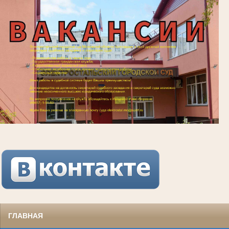
ГЛАВНАЯ