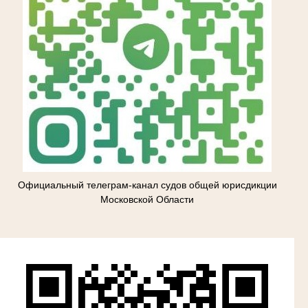
Официальный телеграм-канал судов общей юрисдикции
Московской Области