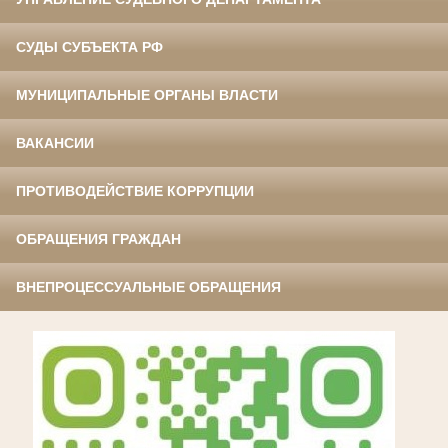
СУДЫ СУБЪЕКТА РФ
МУНИЦИПАЛЬНЫЕ ОРГАНЫ ВЛАСТИ
ВАКАНСИИ
ПРОТИВОДЕЙСТВИЕ КОРРУПЦИИ
ОБРАЩЕНИЯ ГРАЖДАН
ВНЕПРОЦЕССУАЛЬНЫЕ ОБРАЩЕНИЯ