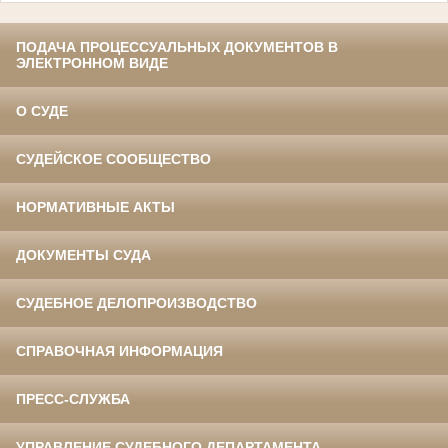
ПОДАЧА ПРОЦЕССУАЛЬНЫХ ДОКУМЕНТОВ В
ЭЛЕКТРОННОМ ВИДЕ
О СУДЕ
СУДЕЙСКОЕ СООБЩЕСТВО
НОРМАТИВНЫЕ АКТЫ
ДОКУМЕНТЫ СУДА
СУДЕБНОЕ ДЕЛОПРОИЗВОДСТВО
СПРАВОЧНАЯ ИНФОРМАЦИЯ
ПРЕСС-СЛУЖБА
УПРАВЛЕНИЕ СУДЕБНОГО ДЕПАРТАМЕНТА