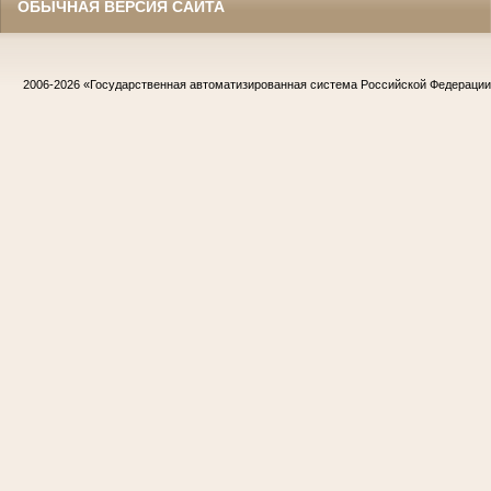
ОБЫЧНАЯ ВЕРСИЯ САЙТА
2006-2026
«Государственная автоматизированная система Российской Федераци