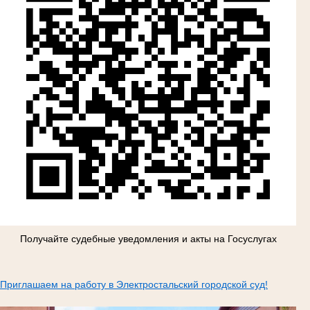
Получайте судебные уведомления и акты на Госуслугах
Приглашаем на работу в Электростальский городской суд!