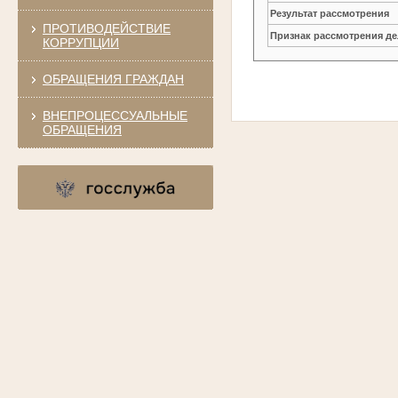
Результат рассмотрения
ПРОТИВОДЕЙСТВИЕ
Признак рассмотрения де
КОРРУПЦИИ
ОБРАЩЕНИЯ ГРАЖДАН
ВНЕПРОЦЕССУАЛЬНЫЕ
ОБРАЩЕНИЯ