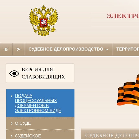
ЭЛЕКТР
СУДЕБНОЕ ДЕЛОПРОИЗВОДСТВО
ТЕРРИТО
ВЕРСИЯ ДЛЯ
СЛАБОВИДЯЩИХ
ПОДАЧА
ПРОЦЕССУАЛЬНЫХ
ДОКУМЕНТОВ В
ЭЛЕКТРОННОМ ВИДЕ
О СУДЕ
СУДЕБНОЕ ДЕЛОПР
СУДЕЙСКОЕ