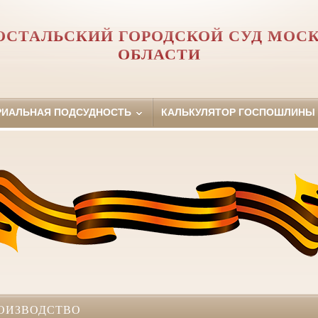
ОСТАЛЬСКИЙ ГОРОДСКОЙ СУД МОС
ОБЛАСТИ
РИАЛЬНАЯ ПОДСУДНОСТЬ
КАЛЬКУЛЯТОР ГОСПОШЛИНЫ
ОИЗВОДСТВО