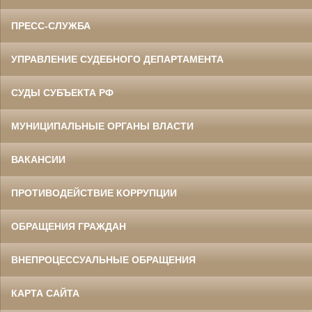
ПРЕСС-СЛУЖБА
УПРАВЛЕНИЕ СУДЕБНОГО ДЕПАРТАМЕНТА
СУДЫ СУБЪЕКТА РФ
МУНИЦИПАЛЬНЫЕ ОРГАНЫ ВЛАСТИ
ВАКАНСИИ
ПРОТИВОДЕЙСТВИЕ КОРРУПЦИИ
ОБРАЩЕНИЯ ГРАЖДАН
ВНЕПРОЦЕССУАЛЬНЫЕ ОБРАЩЕНИЯ
КАРТА САЙТА