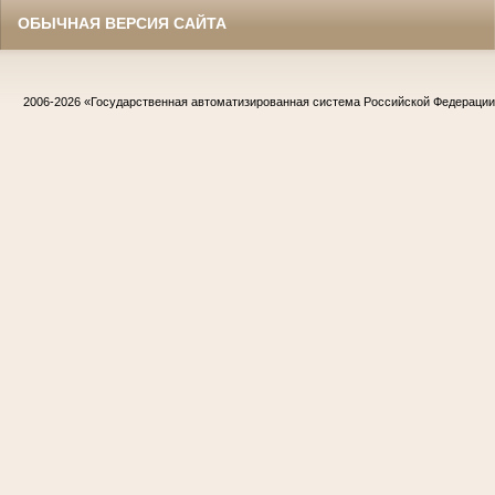
ОБЫЧНАЯ ВЕРСИЯ САЙТА
2006-2026
«Государственная автоматизированная система Российской Федераци