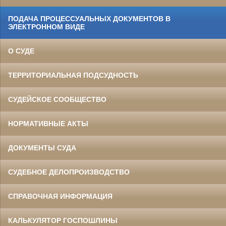
ПОДАЧА ПРОЦЕССУАЛЬНЫХ ДОКУМЕНТОВ В
ЭЛЕКТРОННОМ ВИДЕ
О СУДЕ
ТЕРРИТОРИАЛЬНАЯ ПОДСУДНОСТЬ
СУДЕЙСКОЕ СООБЩЕСТВО
НОРМАТИВНЫЕ АКТЫ
ДОКУМЕНТЫ СУДА
СУДЕБНОЕ ДЕЛОПРОИЗВОДСТВО
СПРАВОЧНАЯ ИНФОРМАЦИЯ
КАЛЬКУЛЯТОР ГОСПОШЛИНЫ