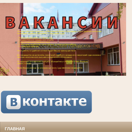
ГЛАВНАЯ