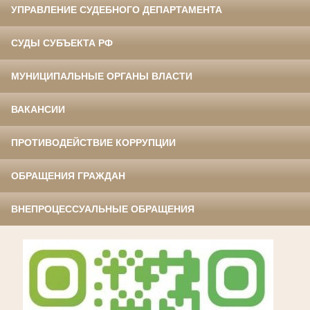
УПРАВЛЕНИЕ СУДЕБНОГО ДЕПАРТАМЕНТА
СУДЫ СУБЪЕКТА РФ
МУНИЦИПАЛЬНЫЕ ОРГАНЫ ВЛАСТИ
ВАКАНСИИ
ПРОТИВОДЕЙСТВИЕ КОРРУПЦИИ
ОБРАЩЕНИЯ ГРАЖДАН
ВНЕПРОЦЕССУАЛЬНЫЕ ОБРАЩЕНИЯ