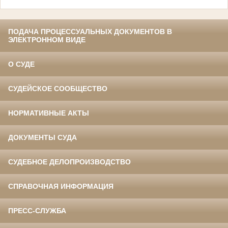
ПОДАЧА ПРОЦЕССУАЛЬНЫХ ДОКУМЕНТОВ В
ЭЛЕКТРОННОМ ВИДЕ
О СУДЕ
СУДЕЙСКОЕ СООБЩЕСТВО
НОРМАТИВНЫЕ АКТЫ
ДОКУМЕНТЫ СУДА
СУДЕБНОЕ ДЕЛОПРОИЗВОДСТВО
СПРАВОЧНАЯ ИНФОРМАЦИЯ
ПРЕСС-СЛУЖБА