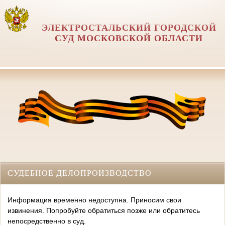
ЭЛЕКТРОСТАЛЬСКИЙ ГОРОДСКОЙ
СУД МОСКОВСКОЙ ОБЛАСТИ
СУДЕБНОЕ ДЕЛОПРОИЗВОДСТВО
Информация временно недоступна. Приносим свои
извинения. Попробуйте обратиться позже или обратитесь
непосредственно в суд.