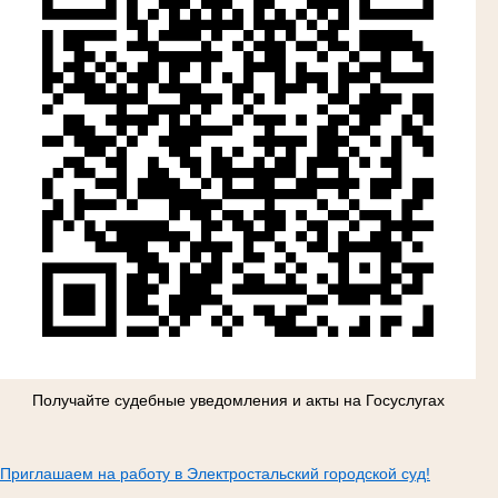
Получайте судебные уведомления и акты на Госуслугах
Приглашаем на работу в Электростальский городской суд!