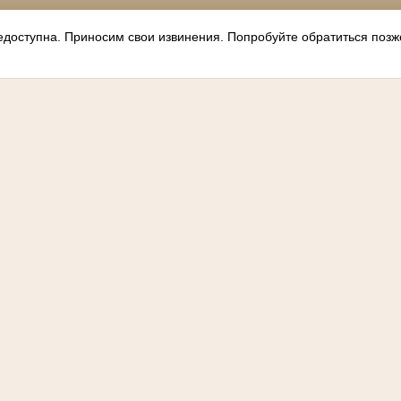
оступна. Приносим свои извинения. Попробуйте обратиться позж