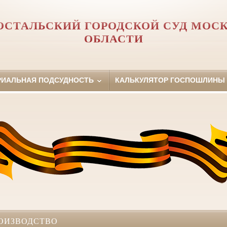
ОСТАЛЬСКИЙ ГОРОДСКОЙ СУД МОС
ОБЛАСТИ
РИАЛЬНАЯ ПОДСУДНОСТЬ
КАЛЬКУЛЯТОР ГОСПОШЛИНЫ
ОИЗВОДСТВО