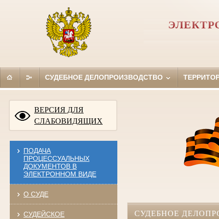
ЭЛЕКТР
СУДЕБНОЕ ДЕЛОПРОИЗВОДСТВО
ТЕРРИТО
ВЕРСИЯ ДЛЯ
СЛАБОВИДЯЩИХ
ПОДАЧА
ПРОЦЕССУАЛЬНЫХ
ДОКУМЕНТОВ В
ЭЛЕКТРОННОМ ВИДЕ
О СУДЕ
СУДЕБНОЕ ДЕЛОПР
СУДЕЙСКОЕ