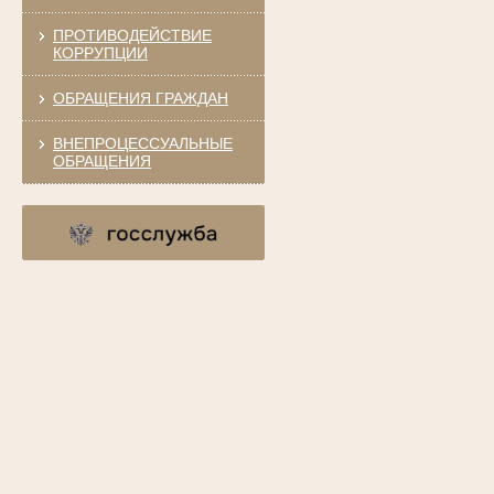
ПРОТИВОДЕЙСТВИЕ
КОРРУПЦИИ
ОБРАЩЕНИЯ ГРАЖДАН
ВНЕПРОЦЕССУАЛЬНЫЕ
ОБРАЩЕНИЯ