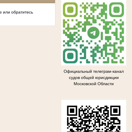
е или обратитесь
Официальный телеграм-канал
судов общей юрисдикции
Московской Области