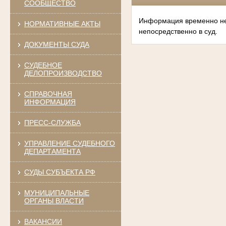
СООБЩЕСТВО
Информация временно нед
НОРМАТИВНЫЕ АКТЫ
непосредственно в суд.
ДОКУМЕНТЫ СУДА
СУДЕБНОЕ
ДЕЛОПРОИЗВОДСТВО
СПРАВОЧНАЯ
ИНФОРМАЦИЯ
ПРЕСС-СЛУЖБА
УПРАВЛЕНИЕ СУДЕБНОГО
ДЕПАРТАМЕНТА
СУДЫ СУБЪЕКТА РФ
МУНИЦИПАЛЬНЫЕ
ОРГАНЫ ВЛАСТИ
ВАКАНСИИ