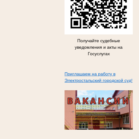
Получайте судебные
уведомления и акты на
Госуслугах
Приглашаем на работу в
Электростальский городской суд!