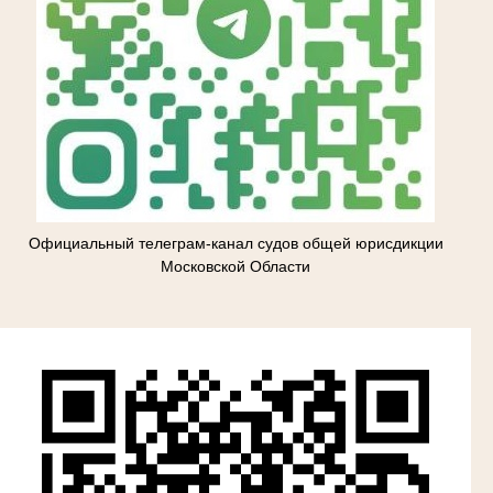
Официальный телеграм-канал судов общей юрисдикции
Московской Области