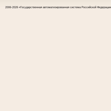
2006-2026
«Государственная автоматизированная система Российской Федераци