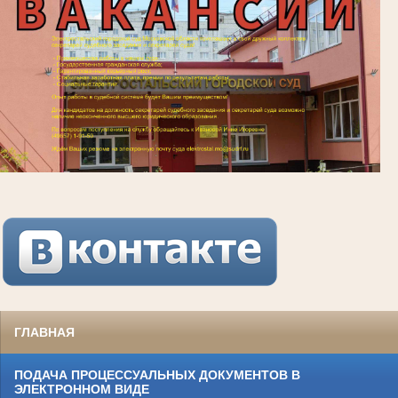
ГЛАВНАЯ
ПОДАЧА ПРОЦЕССУАЛЬНЫХ ДОКУМЕНТОВ В
ЭЛЕКТРОННОМ ВИДЕ