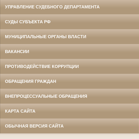
УПРАВЛЕНИЕ СУДЕБНОГО ДЕПАРТАМЕНТА
СУДЫ СУБЪЕКТА РФ
МУНИЦИПАЛЬНЫЕ ОРГАНЫ ВЛАСТИ
ВАКАНСИИ
ПРОТИВОДЕЙСТВИЕ КОРРУПЦИИ
ОБРАЩЕНИЯ ГРАЖДАН
ВНЕПРОЦЕССУАЛЬНЫЕ ОБРАЩЕНИЯ
КАРТА САЙТА
ОБЫЧНАЯ ВЕРСИЯ САЙТА