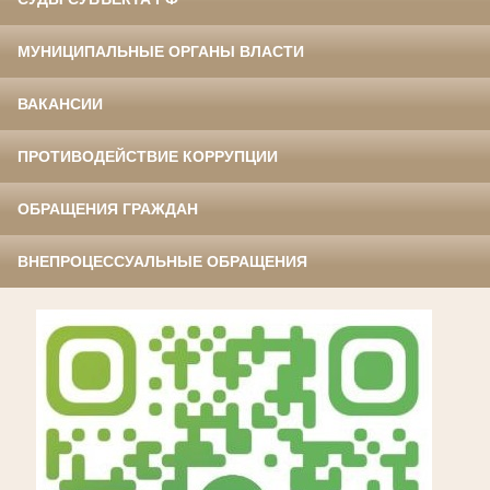
МУНИЦИПАЛЬНЫЕ ОРГАНЫ ВЛАСТИ
ВАКАНСИИ
ПРОТИВОДЕЙСТВИЕ КОРРУПЦИИ
ОБРАЩЕНИЯ ГРАЖДАН
ВНЕПРОЦЕССУАЛЬНЫЕ ОБРАЩЕНИЯ