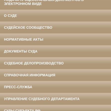
ЭЛЕКТРОННОМ ВИДЕ
О СУДЕ
СУДЕЙСКОЕ СООБЩЕСТВО
НОРМАТИВНЫЕ АКТЫ
ДОКУМЕНТЫ СУДА
СУДЕБНОЕ ДЕЛОПРОИЗВОДСТВО
СПРАВОЧНАЯ ИНФОРМАЦИЯ
ПРЕСС-СЛУЖБА
УПРАВЛЕНИЕ СУДЕБНОГО ДЕПАРТАМЕНТА
СУДЫ СУБЪЕКТА РФ