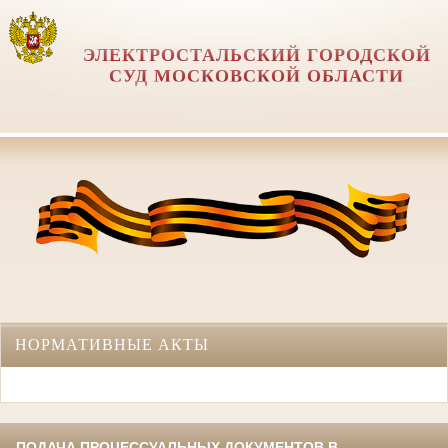
ЭЛЕКТРОСТАЛЬСКИЙ ГОРОДСКОЙ
СУД МОСКОВСКОЙ ОБЛАСТИ
НОРМАТИВНЫЕ АКТЫ
ПОДАЧА ПРОЦЕССУАЛЬНЫХ ДОКУМЕНТОВ В