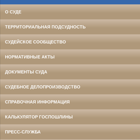
О СУДЕ
ТЕРРИТОРИАЛЬНАЯ ПОДСУДНОСТЬ
СУДЕЙСКОЕ СООБЩЕСТВО
НОРМАТИВНЫЕ АКТЫ
ДОКУМЕНТЫ СУДА
СУДЕБНОЕ ДЕЛОПРОИЗВОДСТВО
СПРАВОЧНАЯ ИНФОРМАЦИЯ
КАЛЬКУЛЯТОР ГОСПОШЛИНЫ
ПРЕСС-СЛУЖБА